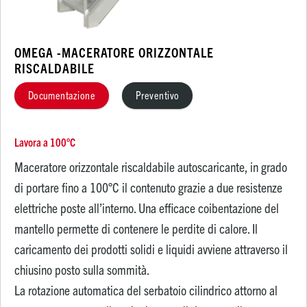
OMEGA -MACERATORE ORIZZONTALE
RISCALDABILE
Documentazione
Preventivo
Lavora a 100°C
Maceratore orizzontale riscaldabile autoscaricante, in grado
di portare fino a 100°C il contenuto grazie a due resistenze
elettriche poste all’interno. Una efficace coibentazione del
mantello permette di contenere le perdite di calore. Il
caricamento dei prodotti solidi e liquidi avviene attraverso il
chiusino posto sulla sommità.
La rotazione automatica del serbatoio cilindrico attorno al