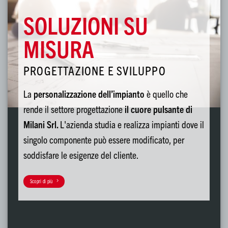
SOLUZIONI SU
MISURA
PROGETTAZIONE E SVILUPPO
La
personalizzazione dell’impianto
è quello che
rende il settore progettazione
il cuore pulsante di
Milani Srl.
L'azienda studia e realizza impianti dove il
singolo componente può essere modificato, per
soddisfare le esigenze del cliente.
Scopri di più