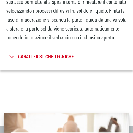
suo asse permette alla spira interna di rimestare il contenuto
velocizzando i processi diffusivi fra solido e liquido. Finita la
fase di macerazione si scarica la parte liquida da una valvola
a sfera e la parte solida viene scaricata automaticamente
ponendo in rotazione il serbatoio con il chiusino aperto.
CARATTERISTICHE TECNICHE