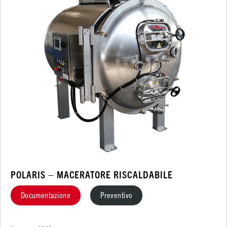
POLARIS – MACERATORE RISCALDABILE
Documentazione
Preventivo