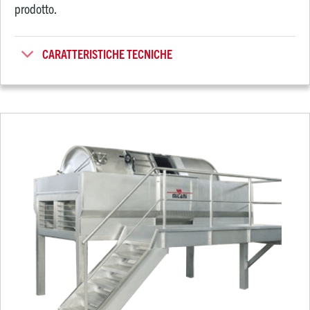
prodotto.
CARATTERISTICHE TECNICHE